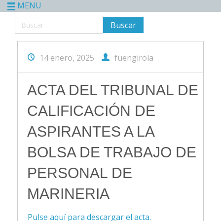
MENU
14 enero, 2025
fuengirola
ACTA DEL TRIBUNAL DE
CALIFICACIÓN DE
ASPIRANTES A LA
BOLSA DE TRABAJO DE
PERSONAL DE
MARINERIA
Pulse aquí para descargar el acta.