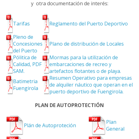
y otra documentación de interés:
Tarifas
Reglamento del Puerto Deportivo
Pleno de
Concesiones
Plano de distribución de Locales
del Puerto
Pólitica de
Mormas para la utilización de
Calidad, PDF
embarcaciones de recreo y
SAM.
artefactos flotantes o de playa.
Resumen Operativo para empresas
Batimetria
de alquiler náutico que operan en el
Fuengirola
puerto deportivo de Fuengirola.
PLAN DE AUTOPROTECTIÓN
Plan
Plán de Autoproteción
General