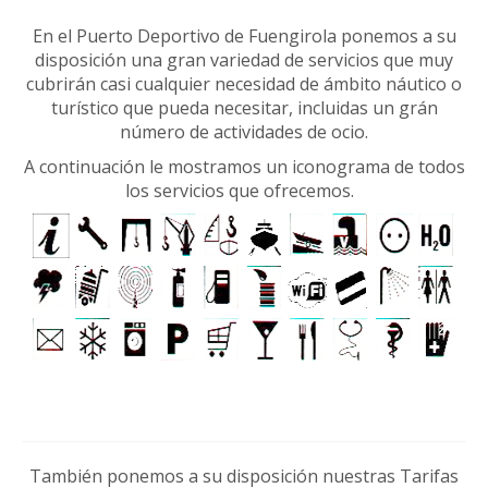
En el Puerto Deportivo de Fuengirola ponemos a su
disposición una gran variedad de servicios que muy
cubrirán casi cualquier necesidad de ámbito náutico o
turístico que pueda necesitar, incluidas un grán
número de actividades de ocio.
A continuación le mostramos un iconograma de todos
los servicios que ofrecemos.
También ponemos a su disposición nuestras Tarifas