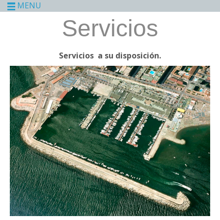
MENU
Servicios
Servicios
a su disposición.