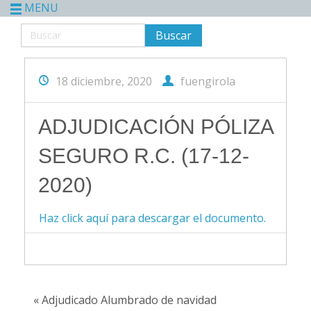
MENU
18 diciembre, 2020
fuengirola
ADJUDICACIÓN PÓLIZA
SEGURO R.C. (17-12-
2020)
Haz click aquí para descargar el documento.
« Adjudicado Alumbrado de navidad