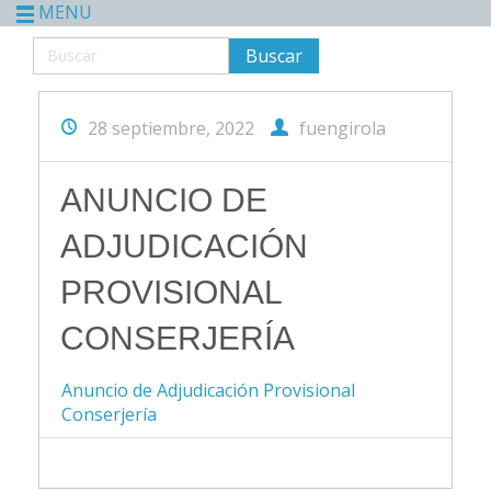
MENU
28 septiembre, 2022
fuengirola
ANUNCIO DE
ADJUDICACIÓN
PROVISIONAL
CONSERJERÍA
Anuncio de Adjudicación Provisional
Conserjería