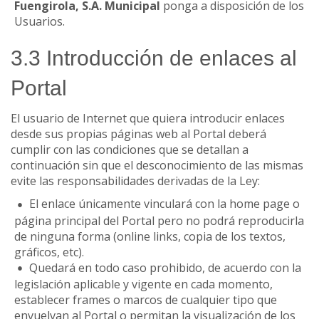
Fuengirola, S.A. Municipal
ponga a disposición de los
Usuarios.
3.3 Introducción de enlaces al
Portal
El usuario de Internet que quiera introducir enlaces
desde sus propias páginas web al Portal deberá
cumplir con las condiciones que se detallan a
continuación sin que el desconocimiento de las mismas
evite las responsabilidades derivadas de la Ley:
El enlace únicamente vinculará con la home page o
página principal del Portal pero no podrá reproducirla
de ninguna forma (online links, copia de los textos,
gráficos, etc).
Quedará en todo caso prohibido, de acuerdo con la
legislación aplicable y vigente en cada momento,
establecer frames o marcos de cualquier tipo que
envuelvan al Portal o permitan la visualización de los