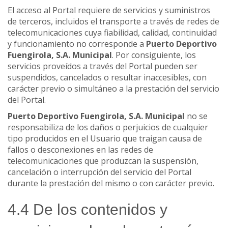
El acceso al Portal requiere de servicios y suministros
de terceros, incluidos el transporte a través de redes de
telecomunicaciones cuya fiabilidad, calidad, continuidad
y funcionamiento no corresponde a
Puerto Deportivo
Fuengirola, S.A. Municipal
. Por consiguiente, los
servicios proveídos a través del Portal pueden ser
suspendidos, cancelados o resultar inaccesibles, con
carácter previo o simultáneo a la prestación del servicio
del Portal.
Puerto Deportivo Fuengirola, S.A. Municipal
no se
responsabiliza de los daños o perjuicios de cualquier
tipo producidos en el Usuario que traigan causa de
fallos o desconexiones en las redes de
telecomunicaciones que produzcan la suspensión,
cancelación o interrupción del servicio del Portal
durante la prestación del mismo o con carácter previo.
4.4 De los contenidos y