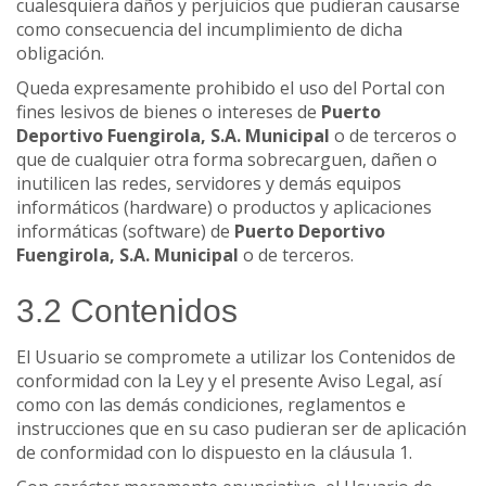
cualesquiera daños y perjuicios que pudieran causarse
como consecuencia del incumplimiento de dicha
obligación.
Queda expresamente prohibido el uso del Portal con
fines lesivos de bienes o intereses de
Puerto
Deportivo Fuengirola, S.A. Municipal
o de terceros o
que de cualquier otra forma sobrecarguen, dañen o
inutilicen las redes, servidores y demás equipos
informáticos (hardware) o productos y aplicaciones
informáticas (software) de
Puerto Deportivo
Fuengirola, S.A. Municipal
o de terceros.
3.2 Contenidos
El Usuario se compromete a utilizar los Contenidos de
conformidad con la Ley y el presente Aviso Legal, así
como con las demás condiciones, reglamentos e
instrucciones que en su caso pudieran ser de aplicación
de conformidad con lo dispuesto en la cláusula 1.