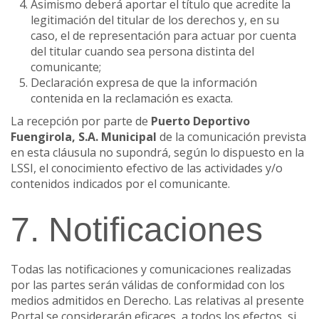
Asimismo deberá aportar el título que acredite la
legitimación del titular de los derechos y, en su
caso, el de representación para actuar por cuenta
del titular cuando sea persona distinta del
comunicante;
Declaración expresa de que la información
contenida en la reclamación es exacta.
La recepción por parte de
Puerto Deportivo
Fuengirola, S.A. Municipal
de la comunicación prevista
en esta cláusula no supondrá, según lo dispuesto en la
LSSI, el conocimiento efectivo de las actividades y/o
contenidos indicados por el comunicante.
7. Notificaciones
Todas las notificaciones y comunicaciones realizadas
por las partes serán válidas de conformidad con los
medios admitidos en Derecho. Las relativas al presente
Portal se considerarán eficaces, a todos los efectos, si