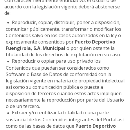
Con carácter meramente enunciativo, el Usuario de
acuerdo con la legislación vigente deberá abstenerse
de:
Reproducir, copiar, distribuir, poner a disposición,
comunicar públicamente, transformar o modificar los
Contenidos salvo en los casos autorizados en la ley o
expresamente consentidos por
Puerto Deportivo
Fuengirola, S.A. Municipal
o por quien ostente la
titularidad de los derechos de explotación en su caso.
Reproducir o copiar para uso privado los
Contenidos que puedan ser considerados como
Software o Base de Datos de conformidad con la
legislación vigente en materia de propiedad intelectual,
así como su comunicación pública o puesta a
disposición de terceros cuando estos actos impliquen
necesariamente la reproducción por parte del Usuario
o de un tercero.
Extraer y/o reutilizar la totalidad o una parte
sustancial de los Contenidos integrantes del Portal así
como de las bases de datos que
Puerto Deportivo