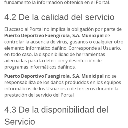
fundamento la información obtenida en el Portal.
4.2 De la calidad del servicio
El acceso al Portal no implica la obligación por parte de
Puerto Deportivo Fuengirola, S.A. Municipal
de
controlar la ausencia de virus, gusanos o cualquier otro
elemento informático dañino. Corresponde al Usuario,
en todo caso, la disponibilidad de herramientas
adecuadas para la detección y desinfección de
programas informáticos dañinos.
Puerto Deportivo Fuengirola, S.A. Municipal
no se
responsabiliza de los daños producidos en los equipos
informáticos de los Usuarios o de terceros durante la
prestación del servicio del Portal.
4.3 De la disponibilidad del
Servicio