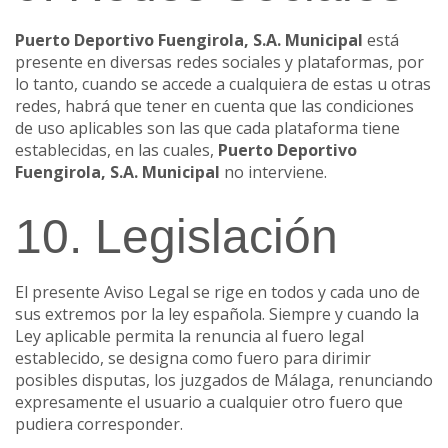
Puerto Deportivo Fuengirola, S.A. Municipal
está
presente en diversas redes sociales y plataformas, por
lo tanto, cuando se accede a cualquiera de estas u otras
redes, habrá que tener en cuenta que las condiciones
de uso aplicables son las que cada plataforma tiene
establecidas, en las cuales,
Puerto Deportivo
Fuengirola, S.A. Municipal
no interviene.
10. Legislación
El presente Aviso Legal se rige en todos y cada uno de
sus extremos por la ley española. Siempre y cuando la
Ley aplicable permita la renuncia al fuero legal
establecido, se designa como fuero para dirimir
posibles disputas, los juzgados de Málaga, renunciando
expresamente el usuario a cualquier otro fuero que
pudiera corresponder.