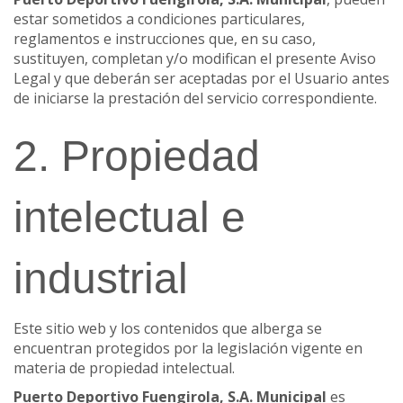
estar sometidos a condiciones particulares,
reglamentos e instrucciones que, en su caso,
sustituyen, completan y/o modifican el presente Aviso
Legal y que deberán ser aceptadas por el Usuario antes
de iniciarse la prestación del servicio correspondiente.
2. Propiedad
intelectual e
industrial
Este sitio web y los contenidos que alberga se
encuentran protegidos por la legislación vigente en
materia de propiedad intelectual.
Puerto Deportivo Fuengirola, S.A. Municipal
es