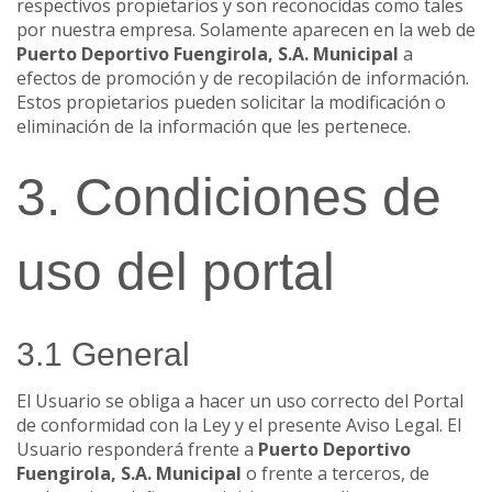
respectivos propietarios y son reconocidas como tales
por nuestra empresa. Solamente aparecen en la web de
Puerto Deportivo Fuengirola, S.A. Municipal
a
efectos de promoción y de recopilación de información.
Estos propietarios pueden solicitar la modificación o
eliminación de la información que les pertenece.
3. Condiciones de
uso del portal
3.1 General
El Usuario se obliga a hacer un uso correcto del Portal
de conformidad con la Ley y el presente Aviso Legal. El
Usuario responderá frente a
Puerto Deportivo
Fuengirola, S.A. Municipal
o frente a terceros, de