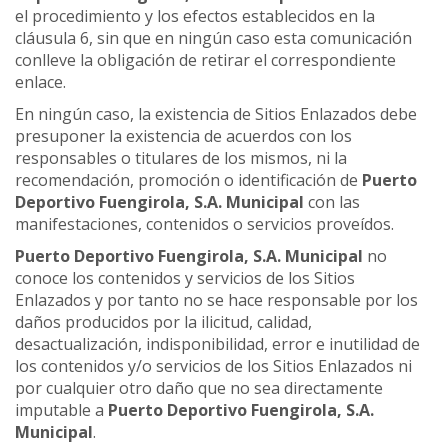
el procedimiento y los efectos establecidos en la
cláusula 6, sin que en ningún caso esta comunicación
conlleve la obligación de retirar el correspondiente
enlace.
En ningún caso, la existencia de Sitios Enlazados debe
presuponer la existencia de acuerdos con los
responsables o titulares de los mismos, ni la
recomendación, promoción o identificación de
Puerto
Deportivo Fuengirola, S.A. Municipal
con las
manifestaciones, contenidos o servicios proveídos.
Puerto Deportivo Fuengirola, S.A. Municipal
no
conoce los contenidos y servicios de los Sitios
Enlazados y por tanto no se hace responsable por los
daños producidos por la ilicitud, calidad,
desactualización, indisponibilidad, error e inutilidad de
los contenidos y/o servicios de los Sitios Enlazados ni
por cualquier otro daño que no sea directamente
imputable a
Puerto Deportivo Fuengirola, S.A.
Municipal
.