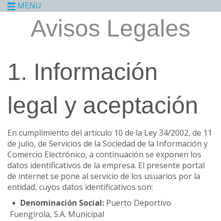
MENU
Avisos Legales
1. Información
legal y aceptación
En cumplimiento del artículo 10 de la Ley 34/2002, de 11
de julio, de Servicios de la Sociedad de la Información y
Comercio Electrónico, a continuación se exponen los
datos identificativos de la empresa. El presente portal
de internet se pone al servicio de los usuarios por la
entidad, cuyos datos identificativos son:
Denominación Social:
Puerto Deportivo
Fuengirola, S.A. Municipal