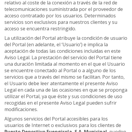
relativo al coste de la conexión a través de la red de
telecomunicaciones suministrada por el proveedor de
acceso contratado por los usuarios. Determinados
servicios son exclusivos para nuestros clientes y su
acceso se encuentra restringido.
La utilización del Portal atribuye la condición de usuario
del Portal (en adelante, el ‘Usuario’) e implica la
aceptación de todas las condiciones incluidas en este
Aviso Legal. La prestación del servicio del Portal tiene
una duración limitada al momento en el que el Usuario
se encuentre conectado al Portal o a alguno de los
servicios que a través del mismo se facilitan. Por tanto,
el Usuario debe leer atentamente el presente Aviso
Legal en cada una de las ocasiones en que se proponga
utilizar el Portal, ya que éste y sus condiciones de uso
recogidas en el presente Aviso Legal pueden sufrir
modificaciones.
Algunos servicios del Portal accesibles para los
usuarios de Internet o exclusivos para los clientes de
Puerto Deportivo Fuengirola, S.A. Municipal
, pueden