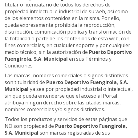
titular o licenciatario de todos los derechos de
propiedad intelectual e industrial de su web, así como
de los elementos contenidos en la misma. Por ello,
queda expresamente prohibida la reproducción,
distribución, comunicación pública y transformación de
la totalidad o parte de los contenidos de esta web, con
fines comerciales, en cualquier soporte y por cualquier
medio técnico, sin la autorización de
Puerto Deportivo
Fuengirola, S.A. Municipal
en sus Términos y
Condiciones.
Las marcas, nombres comerciales o signos distintivos
son titularidad de
Puerto Deportivo Fuengirola, S.A.
Municipal
ya sea por propiedad industrial o intelectual,
sin que pueda entenderse que el acceso al Portal
atribuya ningún derecho sobre las citadas marcas,
nombres comerciales y/o signos distintivos.
Todos los productos y servicios de estas páginas que
NO son propiedad de
Puerto Deportivo Fuengirola,
S.A. Municipal
son marcas registradas de sus