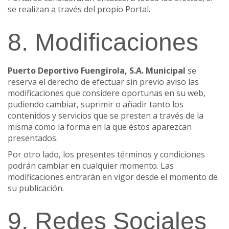
se realizan a través del propio Portal.
8. Modificaciones
Puerto Deportivo Fuengirola, S.A. Municipal
se
reserva el derecho de efectuar sin previo aviso las
modificaciones que considere oportunas en su web,
pudiendo cambiar, suprimir o añadir tanto los
contenidos y servicios que se presten a través de la
misma como la forma en la que éstos aparezcan
presentados.
Por otro lado, los presentes términos y condiciones
podrán cambiar en cualquier momento. Las
modificaciones entrarán en vigor desde el momento de
su publicación.
9. Redes Sociales