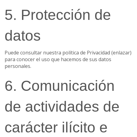
5. Protección de
datos
Puede consultar nuestra política de Privacidad (enlazar)
para conocer el uso que hacemos de sus datos
personales.
6. Comunicación
de actividades de
carácter ilícito e