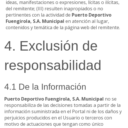
ideas, manifestaciones o expresiones, lícitas o ilícitas,
del remitente; (III) resulten inapropiados o no
pertinentes con la actividad de
Puerto Deportivo
Fuengirola, S.A. Municipal
en atención al lugar,
contenidos y temática de la página web del remitente.
4. Exclusión de
responsabilidad
4.1 De la Información
Puerto Deportivo Fuengirola, S.A. Municipal
no se
responsabiliza de las decisiones tomadas a partir de la
información suministrada en el Portal ni de los daños y
perjuicios producidos en el Usuario o terceros con
motivo de actuaciones que tengan como único