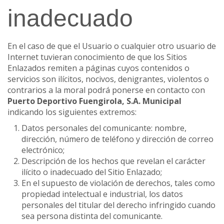
inadecuado
En el caso de que el Usuario o cualquier otro usuario de
Internet tuvieran conocimiento de que los Sitios
Enlazados remiten a páginas cuyos contenidos o
servicios son ilícitos, nocivos, denigrantes, violentos o
contrarios a la moral podrá ponerse en contacto con
Puerto Deportivo Fuengirola, S.A. Municipal
indicando los siguientes extremos:
Datos personales del comunicante: nombre,
dirección, número de teléfono y dirección de correo
electrónico;
Descripción de los hechos que revelan el carácter
ilícito o inadecuado del Sitio Enlazado;
En el supuesto de violación de derechos, tales como
propiedad intelectual e industrial, los datos
personales del titular del derecho infringido cuando
sea persona distinta del comunicante.