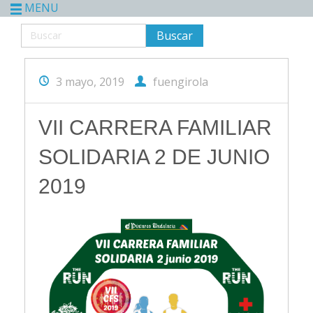
MENU
3 mayo, 2019
fuengirola
VII CARRERA FAMILIAR
SOLIDARIA 2 DE JUNIO
2019