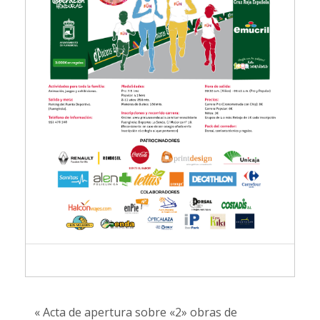
« Acta de apertura sobre «2» obras de