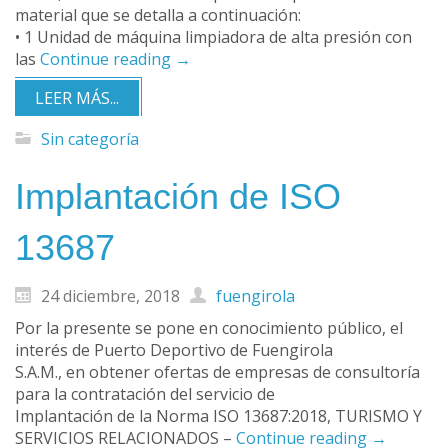
material que se detalla a continuación:
• 1 Unidad de máquina limpiadora de alta presión con
las
Continue reading
→
LEER MÁS...
Sin categoría
Implantación de ISO
13687
24 diciembre, 2018
fuengirola
Por la presente se pone en conocimiento público, el
interés de Puerto Deportivo de Fuengirola
S.A.M., en obtener ofertas de empresas de consultoría
para la contratación del servicio de
Implantación de la Norma ISO 13687:2018, TURISMO Y
SERVICIOS RELACIONADOS –
Continue reading
→