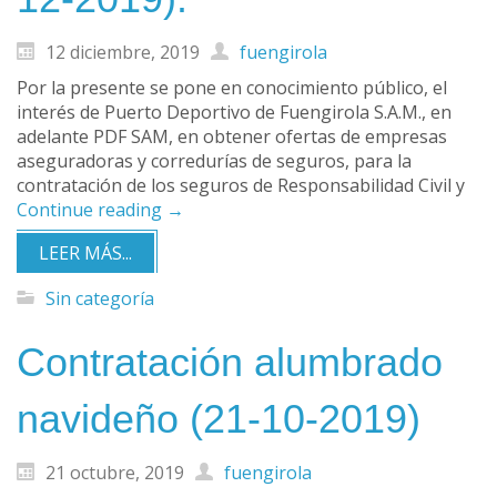
12 diciembre, 2019
fuengirola
Por la presente se pone en conocimiento público, el
interés de Puerto Deportivo de Fuengirola S.A.M., en
adelante PDF SAM, en obtener ofertas de empresas
aseguradoras y corredurías de seguros, para la
contratación de los seguros de Responsabilidad Civil y
Continue reading
→
LEER MÁS...
Sin categoría
Contratación alumbrado
navideño (21-10-2019)
21 octubre, 2019
fuengirola