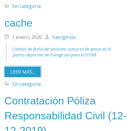
Sin categoría
cache
1 enero, 2020
fuengirola
Cambio de fecha del próximo concurso de pesca en el
puerto deportivo de Fuengirola para el 01/08
LEER MÁS...
Sin categoría
Contratación Póliza
Responsabilidad Civil (12-
12-2019).