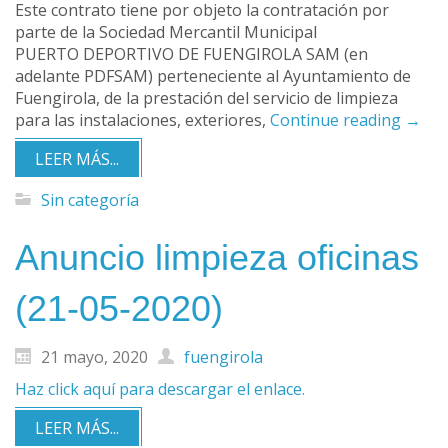
Este contrato tiene por objeto la contratación por
parte de la Sociedad Mercantil Municipal
PUERTO DEPORTIVO DE FUENGIROLA SAM (en
adelante PDFSAM) perteneciente al Ayuntamiento de
Fuengirola, de la prestación del servicio de limpieza
para las instalaciones, exteriores,
Continue reading
→
LEER MÁS...
Sin categoría
Anuncio limpieza oficinas
(21-05-2020)
21 mayo, 2020
fuengirola
Haz click aquí para descargar el enlace.
LEER MÁS...