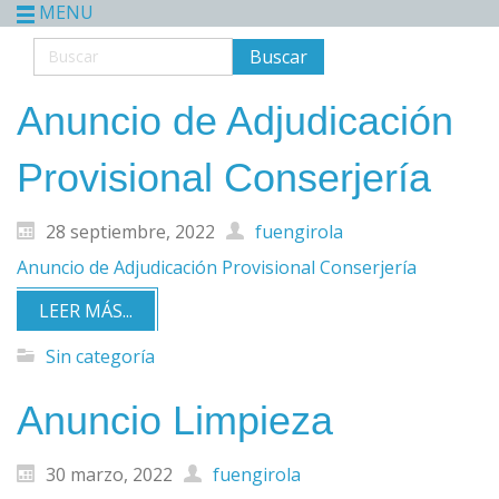
MENU
Anuncio de Adjudicación
Provisional Conserjería
28 septiembre, 2022
fuengirola
Anuncio de Adjudicación Provisional Conserjería
LEER MÁS...
Sin categoría
Anuncio Limpieza
30 marzo, 2022
fuengirola