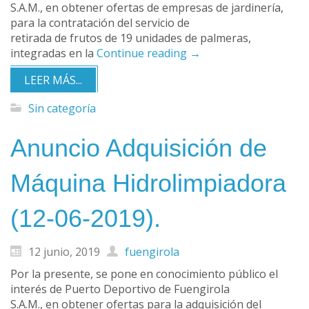
S.A.M., en obtener ofertas de empresas de jardinería,
para la contratación del servicio de
retirada de frutos de 19 unidades de palmeras,
integradas en la
Continue reading
→
LEER MÁS...
Sin categoría
Anuncio Adquisición de
Máquina Hidrolimpiadora
(12-06-2019).
12 junio, 2019
fuengirola
Por la presente, se pone en conocimiento público el
interés de Puerto Deportivo de Fuengirola
S.A.M., en obtener ofertas para la adquisición del