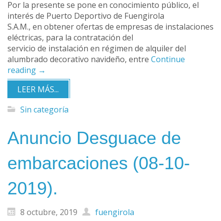
Por la presente se pone en conocimiento público, el
interés de Puerto Deportivo de Fuengirola
S.A.M., en obtener ofertas de empresas de instalaciones
eléctricas, para la contratación del
servicio de instalación en régimen de alquiler del
alumbrado decorativo navideño, entre
Continue
reading
→
LEER MÁS...
Sin categoría
Anuncio Desguace de
embarcaciones (08-10-
2019).
8 octubre, 2019
fuengirola