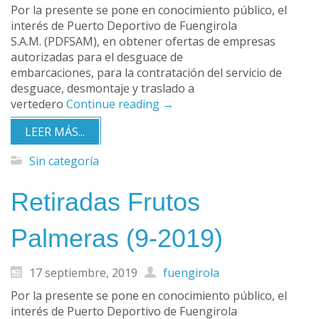
Por la presente se pone en conocimiento público, el
interés de Puerto Deportivo de Fuengirola
S.A.M. (PDFSAM), en obtener ofertas de empresas
autorizadas para el desguace de
embarcaciones, para la contratación del servicio de
desguace, desmontaje y traslado a
vertedero
Continue reading
→
LEER MÁS...
Sin categoría
Retiradas Frutos
Palmeras (9-2019)
17 septiembre, 2019
fuengirola
Por la presente se pone en conocimiento público, el
interés de Puerto Deportivo de Fuengirola